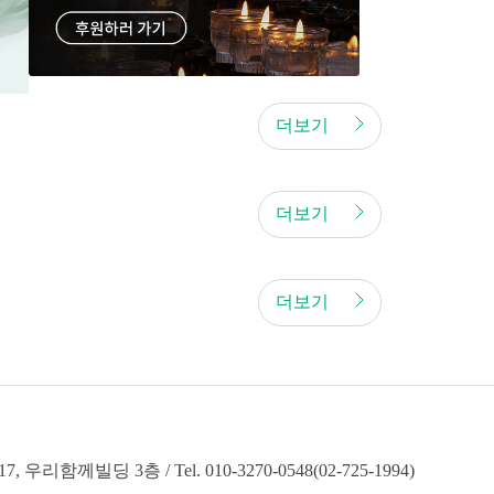
더보기
더보기
더보기
 우리함께빌딩 3층 / Tel. 010-3270-0548(02-725-1994)