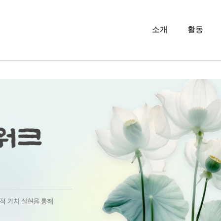
소개
활동