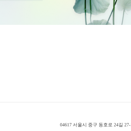
04617 서울시 중구 동호로 24길 27-17,